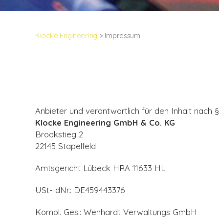
Klocke Engineering
>
Impressum
Anbieter und verantwortlich für den Inhalt nach 
Klocke Engineering GmbH & Co. KG
Brookstieg 2
22145 Stapelfeld
Amtsgericht Lübeck HRA 11633 HL
USt-IdNr.: DE459443376
Kompl. Ges.: Wenhardt Verwaltungs GmbH