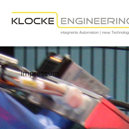
Klocke
Engineering
Impressum