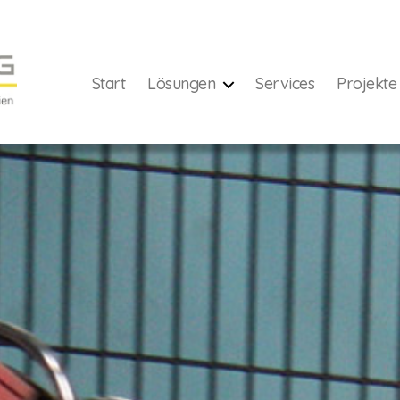
Start
Lösungen
Services
Projekte