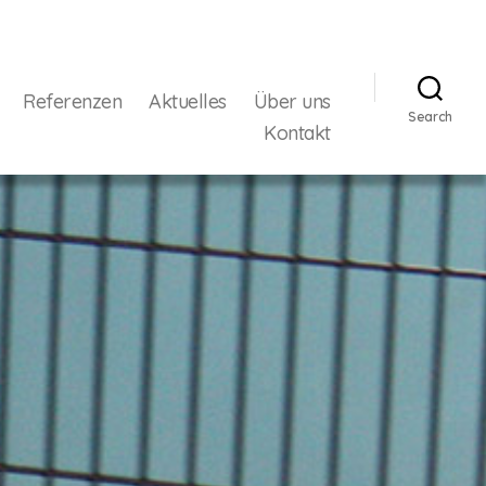
Referenzen
Aktuelles
Über uns
Search
Kontakt